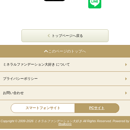
トップページへ戻る
このページのトップへ
ミネラルファンデーション大好き について
プライバシーポリシー
お問い合わせ
スマートフォンサイト
PCサイト
Copyright © 2009-
2026 ミネラルファンデーション大好き All Rights Reserved. Powered by
8balloons