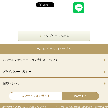
トップページへ戻る
このページのトップへ
ミネラルファンデーション大好き について
プライバシーポリシー
お問い合わせ
スマートフォンサイト
PCサイト
Copyright © 2009-
2026 ミネラルファンデーション大好き All Rights Reserved. Powered by