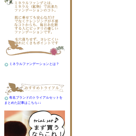
ミネラルファンデーションとは？
有名ブランドのトライアルセットを
まとめた記事はこちら↓↓