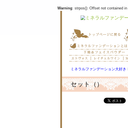
Warning
: strpos(): Offset not contained in
ミネラルファンデーション大好き
セット（）