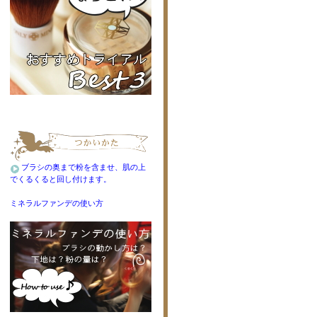
ブラシの奥まで粉を含ませ、肌の上
でくるくると回し付けます。
ミネラルファンデの使い方