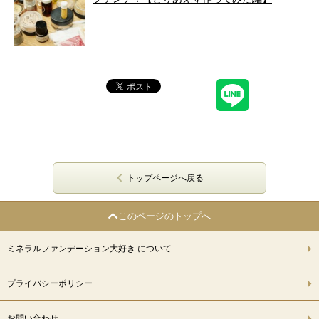
トップページへ戻る
このページのトップへ
ミネラルファンデーション大好き について
プライバシーポリシー
お問い合わせ