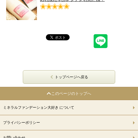
トップページへ戻る
このページのトップへ
ミネラルファンデーション大好き について
プライバシーポリシー
お問い合わせ